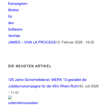
JAMES – VIVA LA PROCESS
10. Februar 2026 - 16:33
DIE NEUSTEN ARTIKEL
125 Jahre Sicherheitdienst: WERK 13 gestaltet die
Jubiläumskampagne für die VSU Rhein-Ruhr!
30. Juli 2026
- 11:41