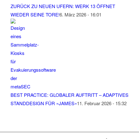
ZURÜCK ZU NEUEN UFERN: WERK 13 ÖFFNET
WIEDER SEINE TORE!
6. März 2026 - 16:01
BEST PRACTICE: GLOBALER AUFTRITT – ADAPTIVES
STANDDESIGN FÜR »JAMES«
11. Februar 2026 - 15:32