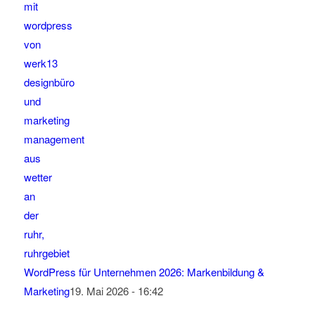
WordPress für Unternehmen 2026: Markenbildung &
Marketing
19. Mai 2026 - 16:42