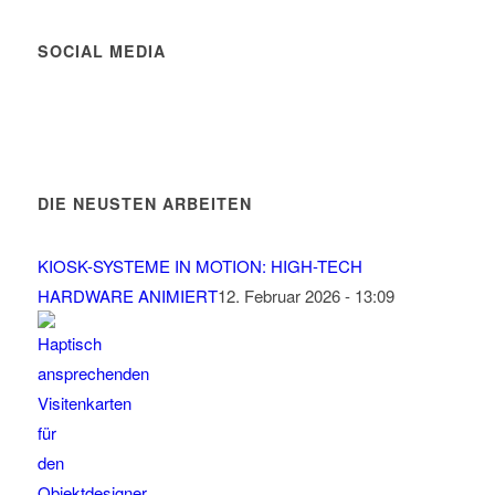
SOCIAL MEDIA
DIE NEUSTEN ARBEITEN
KIOSK-SYSTEME IN MOTION: HIGH-TECH
HARDWARE ANIMIERT
12. Februar 2026 - 13:09