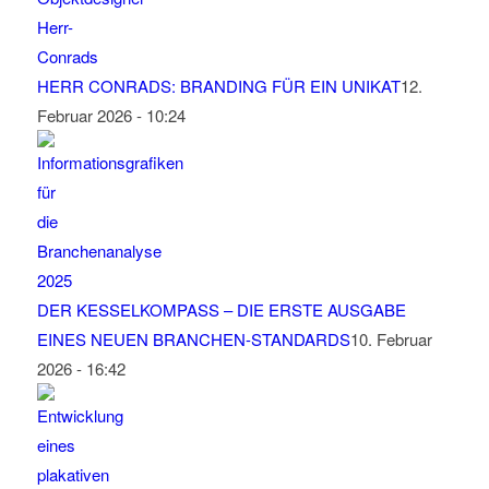
HERR CONRADS: BRANDING FÜR EIN UNIKAT
12.
Februar 2026 - 10:24
DER KESSELKOMPASS – DIE ERSTE AUSGABE
EINES NEUEN BRANCHEN-STANDARDS
10. Februar
2026 - 16:42