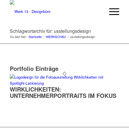
Schlagwortarchiv für: usstellungsdesign
Du bist hier:
Startseite
/
WERKSCHAU
/
usstellungsdesign
Portfolio Einträge
WIRKLICHKEITEN:
UNTERNEHMERPORTRAITS IM FOKUS