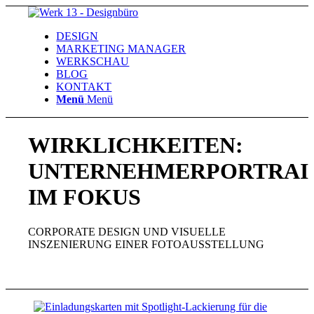
DESIGN
MARKETING MANAGER
WERKSCHAU
BLOG
KONTAKT
Menü
Menü
WIRKLICHKEITEN:
UNTERNEHMERPORTRAI
IM FOKUS
CORPORATE DESIGN UND VISUELLE
INSZENIERUNG EINER FOTOAUSSTELLUNG