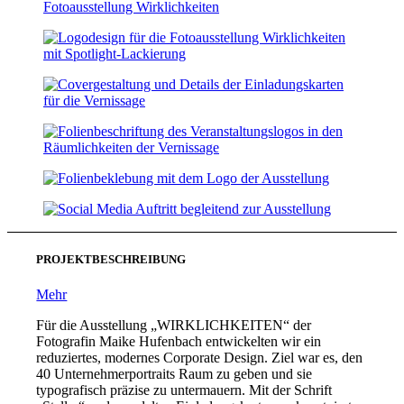
PROJEKTBESCHREIBUNG
Mehr
Für die Ausstellung „WIRKLICHKEITEN“ der
Fotografin Maike Hufenbach entwickelten wir ein
reduziertes, modernes Corporate Design. Ziel war es, den
40 Unternehmerportraits Raum zu geben und sie
typografisch präzise zu untermauern. Mit der Schrift