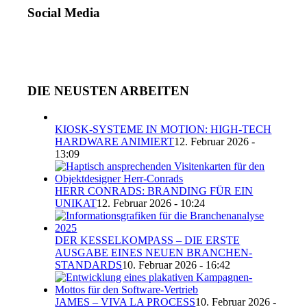
Social Media
DIE NEUSTEN ARBEITEN
KIOSK-SYSTEME IN MOTION: HIGH-TECH
HARDWARE ANIMIERT
12. Februar 2026 -
13:09
HERR CONRADS: BRANDING FÜR EIN
UNIKAT
12. Februar 2026 - 10:24
DER KESSELKOMPASS – DIE ERSTE
AUSGABE EINES NEUEN BRANCHEN-
STANDARDS
10. Februar 2026 - 16:42
JAMES – VIVA LA PROCESS
10. Februar 2026 -