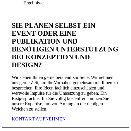
Ergebnisse.
SIE PLANEN SELBST EIN
EVENT ODER EINE
PUBLIKATION UND
BENÖTIGEN UNTERSTÜTZUNG
BEI KONZEPTION UND
DESIGN?
Wir stehen Ihnen gerne beratend zur Seite. Wir nehmen
uns gerne Zeit, um Ihr Vorhaben gemeinsam mit Ihnen zu
besprechen, Ihre Ideen fachlich einzuschätzen und
wertvolle Impulse für die Umsetzung zu geben. Ein
Erstgespräch ist für Sie völlig kostenfrei – nutzen Sie
unsere Expertise, um von Anfang an die richtigen
Weichen zu stellen.
KONTAKT AUFNEHMEN