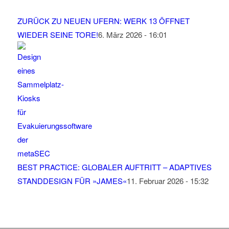
ZURÜCK ZU NEUEN UFERN: WERK 13 ÖFFNET
WIEDER SEINE TORE!
6. März 2026 - 16:01
BEST PRACTICE: GLOBALER AUFTRITT – ADAPTIVES
STANDDESIGN FÜR »JAMES«
11. Februar 2026 - 15:32