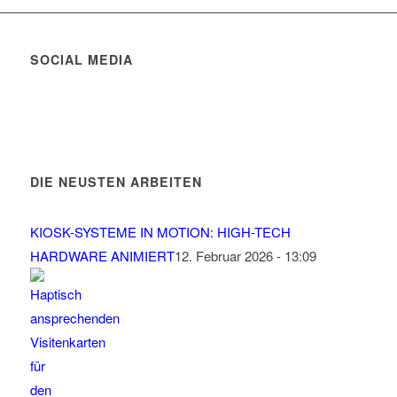
SOCIAL MEDIA
DIE NEUSTEN ARBEITEN
KIOSK-SYSTEME IN MOTION: HIGH-TECH
HARDWARE ANIMIERT
12. Februar 2026 - 13:09