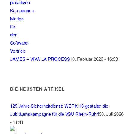
JAMES – VIVA LA PROCESS
10. Februar 2026 - 16:33
DIE NEUSTEN ARTIKEL
125 Jahre Sicherheitdienst: WERK 13 gestaltet die
Jubiläumskampagne für die VSU Rhein-Ruhr!
30. Juli 2026
- 11:41