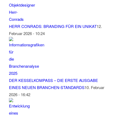
HERR CONRADS: BRANDING FÜR EIN UNIKAT
12.
Februar 2026 - 10:24
DER KESSELKOMPASS – DIE ERSTE AUSGABE
EINES NEUEN BRANCHEN-STANDARDS
10. Februar
2026 - 16:42