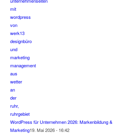
WordPress für Unternehmen 2026: Markenbildung &
Marketing
19. Mai 2026 - 16:42