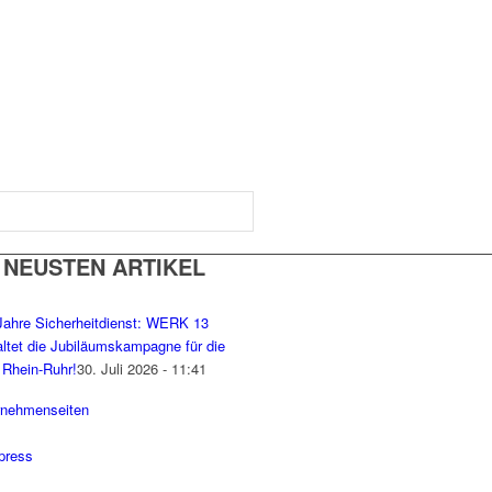
 NEUSTEN ARTIKEL
Jahre Sicherheitdienst: WERK 13
altet die Jubiläumskampagne für die
Rhein-Ruhr!
30. Juli 2026 - 11:41