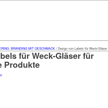
ERING: BRANDING MIT GESCHMACK
/
Design von Labels für Weck-Gläser
bels für Weck-Gläser für
 Produkte