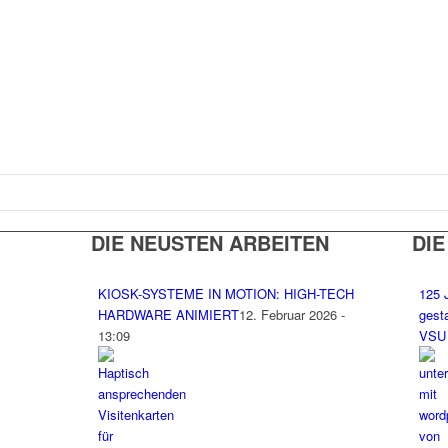
DIE NEUSTEN ARBEITEN
DIE
KIOSK-SYSTEME IN MOTION: HIGH-TECH
125 
HARDWARE ANIMIERT
12. Februar 2026 -
gest
13:09
VSU 