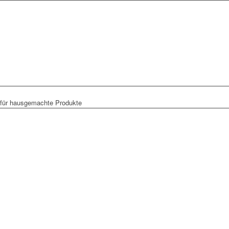
 für hausgemachte Produkte