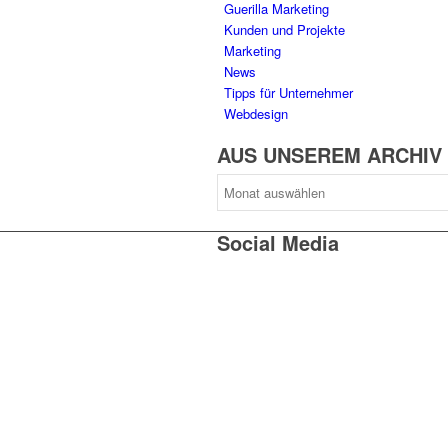
Guerilla Marketing
Kunden und Projekte
Marketing
News
Tipps für Unternehmer
Webdesign
AUS UNSEREM ARCHIV
AUS
UNSEREM
ARCHIV
Social Media