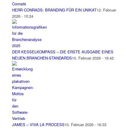
HERR CONRADS: BRANDING FÜR EIN UNIKAT
12. Februar
2026 - 10:24
DER KESSELKOMPASS – DIE ERSTE AUSGABE EINES
NEUEN BRANCHEN-STANDARDS
10. Februar 2026 - 16:42
JAMES – VIVA LA PROCESS
10. Februar 2026 - 16:33