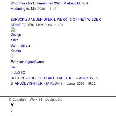
WordPress für Unternehmen 2026: Markenbildung &
Marketing
19. Mai 2026 - 16:42
ZURÜCK ZU NEUEN UFERN: WERK 13 ÖFFNET WIEDER
SEINE TORE!
6. März 2026 - 16:01
BEST PRACTICE: GLOBALER AUFTRITT – ADAPTIVES
STANDDESIGN FÜR »JAMES«
11. Februar 2026 - 15:32
© Copyright - Werk 13 - Designbüro