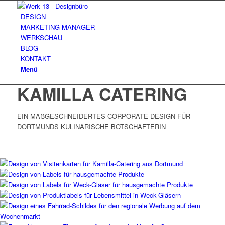
DESIGN
MARKETING MANAGER
WERKSCHAU
BLOG
KONTAKT
Menü
KAMILLA CATERING
EIN MAẞGESCHNEIDERTES CORPORATE DESIGN FÜR
DORTMUNDS KULINARISCHE BOTSCHAFTERIN