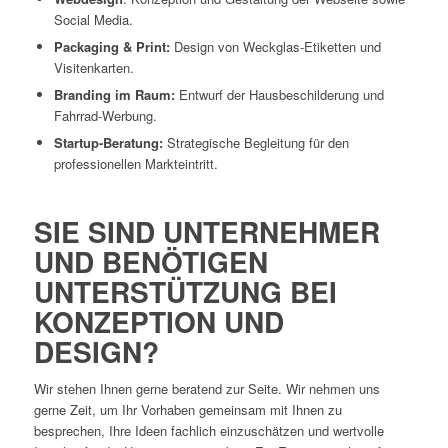
Social Media.
Packaging & Print:
Design von Weckglas-Etiketten und
Visitenkarten.
Branding im Raum:
Entwurf der Hausbeschilderung und
Fahrrad-Werbung.
Startup-Beratung:
Strategische Begleitung für den
professionellen Markteintritt.
SIE SIND UNTERNEHMER
UND BENÖTIGEN
UNTERSTÜTZUNG BEI
KONZEPTION UND
DESIGN?
Wir stehen Ihnen gerne beratend zur Seite. Wir nehmen uns
gerne Zeit, um Ihr Vorhaben gemeinsam mit Ihnen zu
besprechen, Ihre Ideen fachlich einzuschätzen und wertvolle