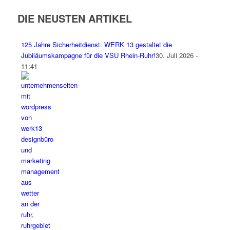
DIE NEUSTEN ARTIKEL
125 Jahre Sicherheitdienst: WERK 13 gestaltet die
Jubiläumskampagne für die VSU Rhein-Ruhr!
30. Juli 2026 -
11:41