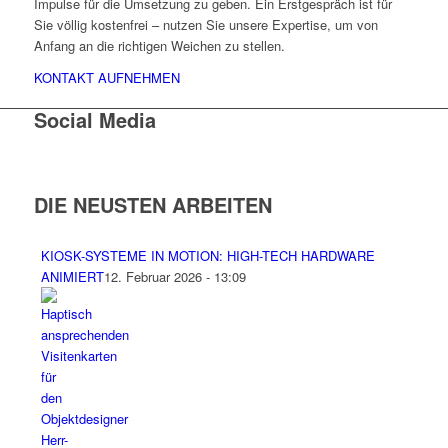
Impulse für die Umsetzung zu geben. Ein Erstgespräch ist für
Sie völlig kostenfrei – nutzen Sie unsere Expertise, um von
Anfang an die richtigen Weichen zu stellen.
KONTAKT AUFNEHMEN
Social Media
DIE NEUSTEN ARBEITEN
KIOSK-SYSTEME IN MOTION: HIGH-TECH HARDWARE
ANIMIERT
12. Februar 2026 - 13:09