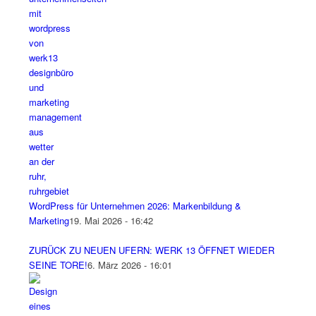
WordPress für Unternehmen 2026: Markenbildung &
Marketing
19. Mai 2026 - 16:42
ZURÜCK ZU NEUEN UFERN: WERK 13 ÖFFNET WIEDER
SEINE TORE!
6. März 2026 - 16:01