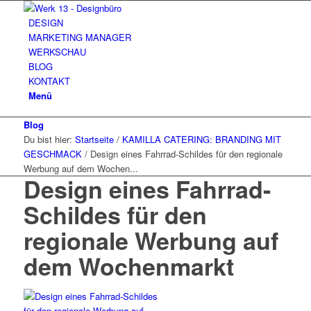
DESIGN
MARKETING MANAGER
WERKSCHAU
BLOG
KONTAKT
Menü
Blog
Du bist hier:
Startseite
/
KAMILLA CATERING: BRANDING MIT
GESCHMACK
/
Design eines Fahrrad-Schildes für den regionale
Werbung auf dem Wochen...
Design eines Fahrrad-
Schildes für den
regionale Werbung auf
dem Wochenmarkt