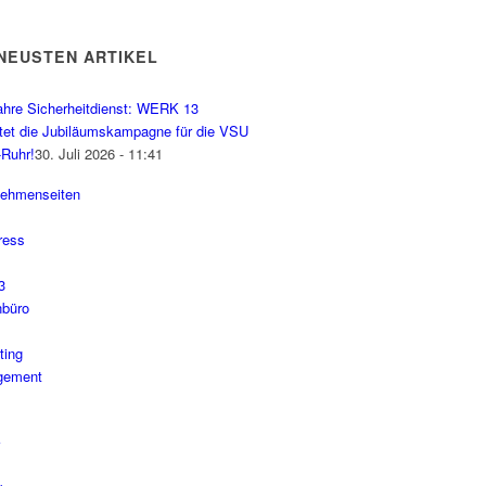
 NEUSTEN ARTIKEL
ahre Sicherheitdienst: WERK 13
ltet die Jubiläumskampagne für die VSU
-Ruhr!
30. Juli 2026 - 11:41