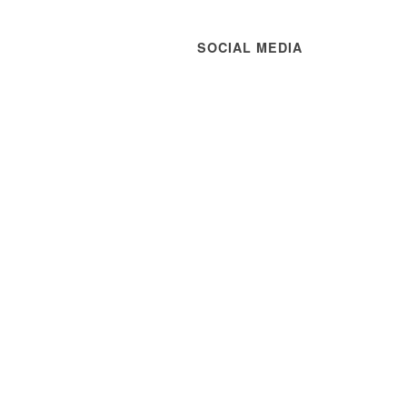
SOCIAL MEDIA