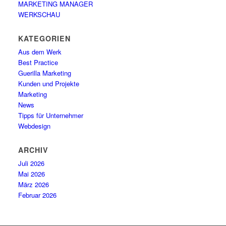
MARKETING MANAGER
WERKSCHAU
KATEGORIEN
Aus dem Werk
Best Practice
Guerilla Marketing
Kunden und Projekte
Marketing
News
Tipps für Unternehmer
Webdesign
ARCHIV
Juli 2026
Mai 2026
März 2026
Februar 2026