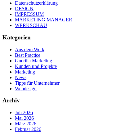
Datenschutzerklärung
DESIGN
IMPRESSUM
MARKETING MANAGER
WERKSCHAU
Kategorien
Aus dem Werk
Best Practice
Guerilla Marketing
Kunden und Projekte
Marketing
News
Tipps für Unternehmer
Webdesign
Archiv
Juli 2026
Mai 2026
März 2026
Februar 2026