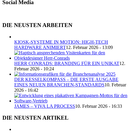
Social Media
DIE NEUSTEN ARBEITEN
KIOSK-SYSTEME IN MOTION: HIGH-TECH
HARDWARE ANIMIERT
12. Februar 2026 - 13:09
HERR CONRADS: BRANDING FÜR EIN UNIKAT
12.
Februar 2026 - 10:24
DER KESSELKOMPASS – DIE ERSTE AUSGABE
EINES NEUEN BRANCHEN-STANDARDS
10. Februar
2026 - 16:42
JAMES – VIVA LA PROCESS
10. Februar 2026 - 16:33
DIE NEUSTEN ARTIKEL