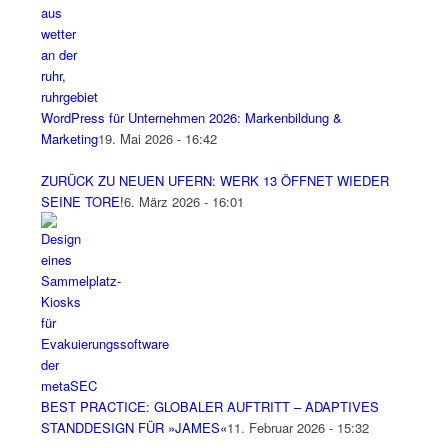
WordPress für Unternehmen 2026: Markenbildung &
Marketing
19. Mai 2026 - 16:42
ZURÜCK ZU NEUEN UFERN: WERK 13 ÖFFNET WIEDER
SEINE TORE!
6. März 2026 - 16:01
BEST PRACTICE: GLOBALER AUFTRITT – ADAPTIVES
STANDDESIGN FÜR »JAMES«
11. Februar 2026 - 15:32