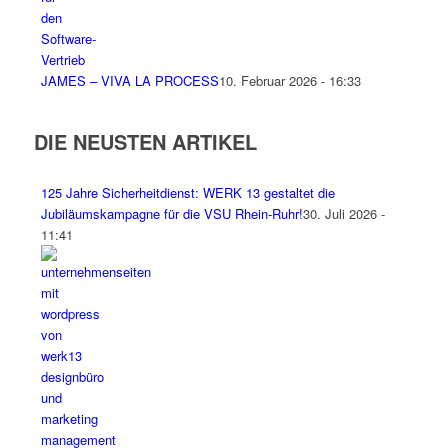
JAMES – VIVA LA PROCESS
10. Februar 2026 - 16:33
DIE NEUSTEN ARTIKEL
125 Jahre Sicherheitdienst: WERK 13 gestaltet die
Jubiläumskampagne für die VSU Rhein-Ruhr!
30. Juli 2026 -
11:41