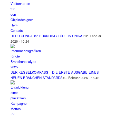
HERR CONRADS: BRANDING FÜR EIN UNIKAT
12. Februar
2026 - 10:24
DER KESSELKOMPASS – DIE ERSTE AUSGABE EINES
NEUEN BRANCHEN-STANDARDS
10. Februar 2026 - 16:42