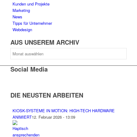
Kunden und Projekte
Marketing
News
Tipps für Unternehmer
Webdesign
AUS UNSEREM ARCHIV
AUS
UNSEREM
ARCHIV
Social Media
DIE NEUSTEN ARBEITEN
KIOSK-SYSTEME IN MOTION: HIGH-TECH HARDWARE
ANIMIERT
12. Februar 2026 - 13:09