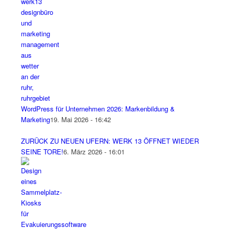
WordPress für Unternehmen 2026: Markenbildung &
Marketing
19. Mai 2026 - 16:42
ZURÜCK ZU NEUEN UFERN: WERK 13 ÖFFNET WIEDER
SEINE TORE!
6. März 2026 - 16:01