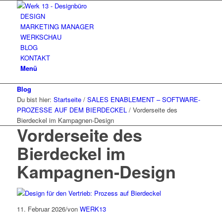
DESIGN
MARKETING MANAGER
WERKSCHAU
BLOG
KONTAKT
Menü
Blog
Du bist hier:
Startseite
/
SALES ENABLEMENT – SOFTWARE-
PROZESSE AUF DEM BIERDECKEL
/
Vorderseite des
Bierdeckel im Kampagnen-Design
Vorderseite des
Bierdeckel im
Kampagnen-Design
11. Februar 2026
/
von
WERK13