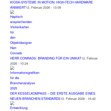
KIOSK-SYSTEME IN MOTION: HIGH-TECH HARDWARE
ANIMIERT
12. Februar 2026 - 13:09
HERR CONRADS: BRANDING FÜR EIN UNIKAT
12. Februar
2026 - 10:24
DER KESSELKOMPASS – DIE ERSTE AUSGABE EINES
NEUEN BRANCHEN-STANDARDS
10. Februar 2026 - 16:42