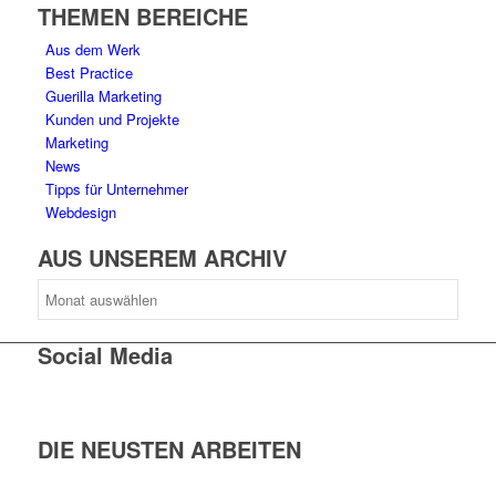
THEMEN BEREICHE
Aus dem Werk
Best Practice
Guerilla Marketing
Kunden und Projekte
Marketing
News
Tipps für Unternehmer
Webdesign
AUS UNSEREM ARCHIV
AUS
UNSEREM
ARCHIV
Social Media
DIE NEUSTEN ARBEITEN