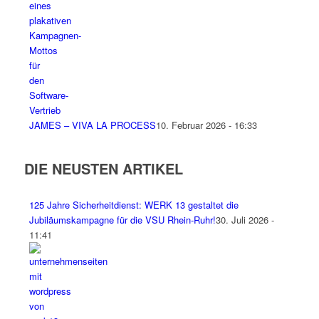
JAMES – VIVA LA PROCESS
10. Februar 2026 - 16:33
DIE NEUSTEN ARTIKEL
125 Jahre Sicherheitdienst: WERK 13 gestaltet die
Jubiläumskampagne für die VSU Rhein-Ruhr!
30. Juli 2026 -
11:41