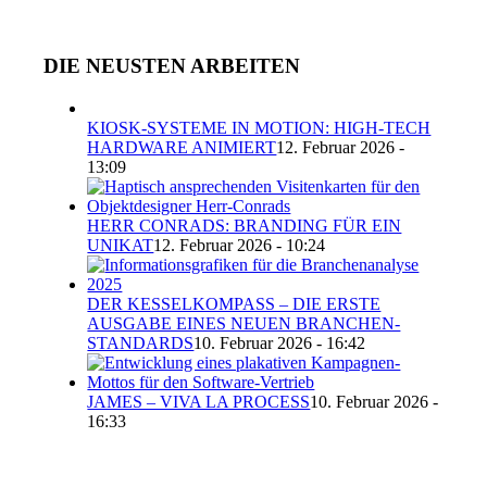
DIE NEUSTEN ARBEITEN
KIOSK-SYSTEME IN MOTION: HIGH-TECH
HARDWARE ANIMIERT
12. Februar 2026 -
13:09
HERR CONRADS: BRANDING FÜR EIN
UNIKAT
12. Februar 2026 - 10:24
DER KESSELKOMPASS – DIE ERSTE
AUSGABE EINES NEUEN BRANCHEN-
STANDARDS
10. Februar 2026 - 16:42
JAMES – VIVA LA PROCESS
10. Februar 2026 -
16:33