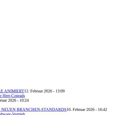
E ANIMIERT
12. Februar 2026 - 13:09
bruar 2026 - 10:24
ES NEUEN BRANCHEN-STANDARDS
10. Februar 2026 - 16:42