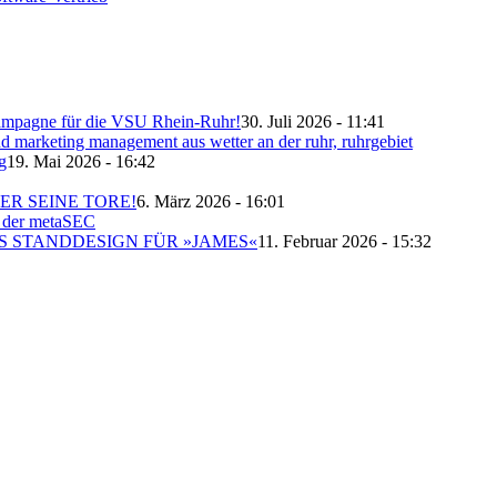
skampagne für die VSU Rhein-Ruhr!
30. Juli 2026 - 11:41
g
19. Mai 2026 - 16:42
ER SEINE TORE!
6. März 2026 - 16:01
S STANDDESIGN FÜR »JAMES«
11. Februar 2026 - 15:32