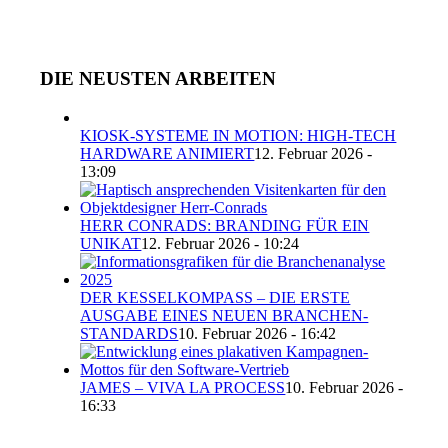
DIE NEUSTEN ARBEITEN
KIOSK-SYSTEME IN MOTION: HIGH-TECH
HARDWARE ANIMIERT
12. Februar 2026 -
13:09
HERR CONRADS: BRANDING FÜR EIN
UNIKAT
12. Februar 2026 - 10:24
DER KESSELKOMPASS – DIE ERSTE
AUSGABE EINES NEUEN BRANCHEN-
STANDARDS
10. Februar 2026 - 16:42
JAMES – VIVA LA PROCESS
10. Februar 2026 -
16:33