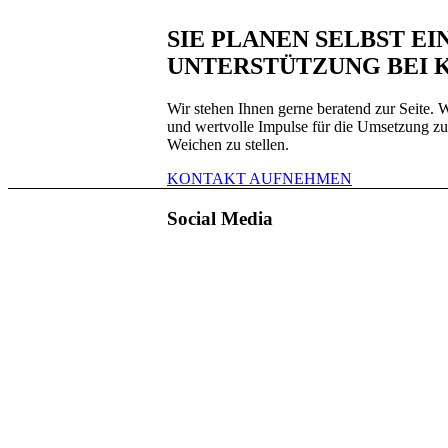
SIE PLANEN SELBST E
UNTERSTÜTZUNG BEI 
Wir stehen Ihnen gerne beratend zur Seite.
und wertvolle Impulse für die Umsetzung zu g
Weichen zu stellen.
KONTAKT AUFNEHMEN
Social Media