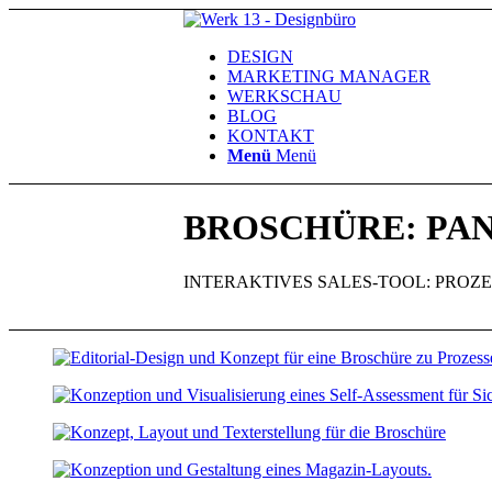
DESIGN
MARKETING MANAGER
WERKSCHAU
BLOG
KONTAKT
Menü
Menü
BROSCHÜRE: PA
INTERAKTIVES SALES-TOOL: PRO