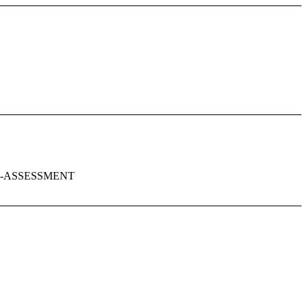
F-ASSESSMENT