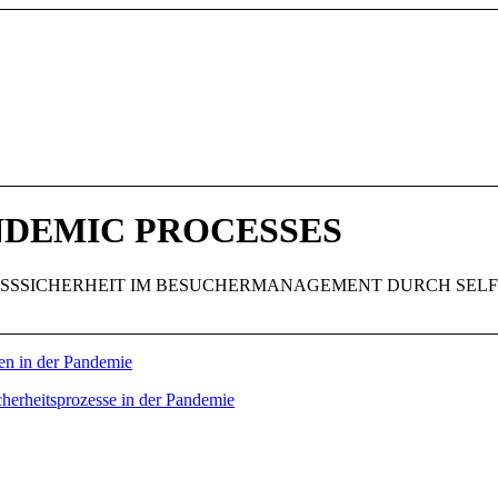
NDEMIC PROCESSES
ZESSSICHERHEIT IM BESUCHERMANAGEMENT DURCH SEL