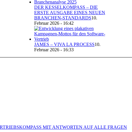
DER KESSELKOMPASS – DIE
ERSTE AUSGABE EINES NEUEN
BRANCHEN-STANDARDS
10.
Februar 2026 - 16:42
JAMES – VIVA LA PROCESS
10.
Februar 2026 - 16:33
VERTRIEBSKOMPASS MIT ANTWORTEN AUF ALLE FRAGEN