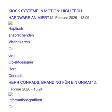
KIOSK-SYSTEME IN MOTION: HIGH-TECH
HARDWARE ANIMIERT
12. Februar 2026 - 13:09
HERR CONRADS: BRANDING FÜR EIN UNIKAT
12.
Februar 2026 - 10:24