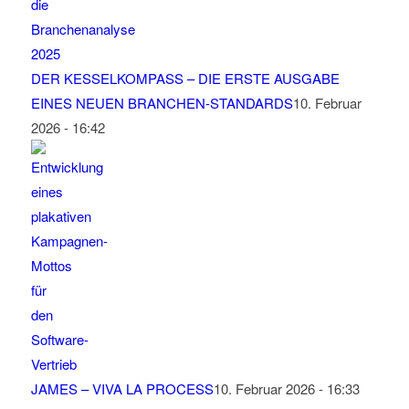
DER KESSELKOMPASS – DIE ERSTE AUSGABE
EINES NEUEN BRANCHEN-STANDARDS
10. Februar
2026 - 16:42
JAMES – VIVA LA PROCESS
10. Februar 2026 - 16:33