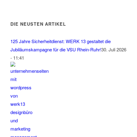
DIE NEUSTEN ARTIKEL
125 Jahre Sicherheitdienst: WERK 13 gestaltet die
Jubiläumskampagne für die VSU Rhein-Ruhr!
30. Juli 2026
- 11:41