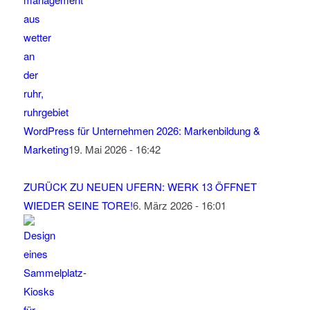
WordPress für Unternehmen 2026: Markenbildung &
Marketing
19. Mai 2026 - 16:42
ZURÜCK ZU NEUEN UFERN: WERK 13 ÖFFNET
WIEDER SEINE TORE!
6. März 2026 - 16:01