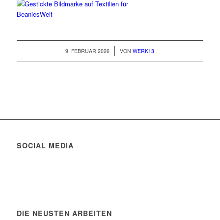
/
9. FEBRUAR 2026
VON
WERK13
SOCIAL MEDIA
DIE NEUSTEN ARBEITEN