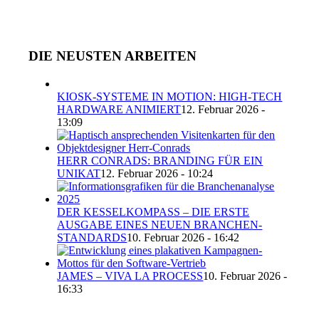
DIE NEUSTEN ARBEITEN
KIOSK-SYSTEME IN MOTION: HIGH-TECH
HARDWARE ANIMIERT
12. Februar 2026 -
13:09
HERR CONRADS: BRANDING FÜR EIN
UNIKAT
12. Februar 2026 - 10:24
DER KESSELKOMPASS – DIE ERSTE
AUSGABE EINES NEUEN BRANCHEN-
STANDARDS
10. Februar 2026 - 16:42
JAMES – VIVA LA PROCESS
10. Februar 2026 -
16:33