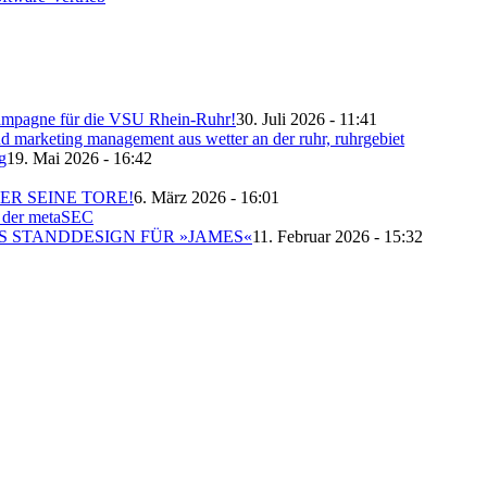
skampagne für die VSU Rhein-Ruhr!
30. Juli 2026 - 11:41
g
19. Mai 2026 - 16:42
ER SEINE TORE!
6. März 2026 - 16:01
S STANDDESIGN FÜR »JAMES«
11. Februar 2026 - 15:32