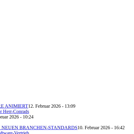
E ANIMIERT
12. Februar 2026 - 13:09
bruar 2026 - 10:24
ES NEUEN BRANCHEN-STANDARDS
10. Februar 2026 - 16:42