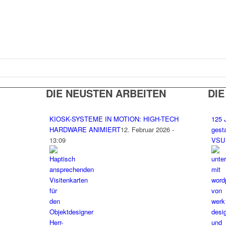
DIE NEUSTEN ARBEITEN
DIE
KIOSK-SYSTEME IN MOTION: HIGH-TECH
125 
HARDWARE ANIMIERT
12. Februar 2026 -
gest
13:09
VSU 