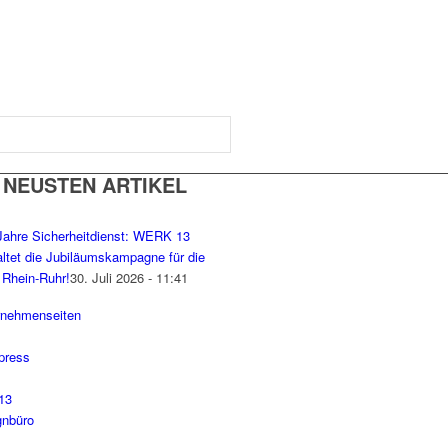
 NEUSTEN ARTIKEL
Jahre Sicherheitdienst: WERK 13
altet die Jubiläumskampagne für die
Rhein-Ruhr!
30. Juli 2026 - 11:41